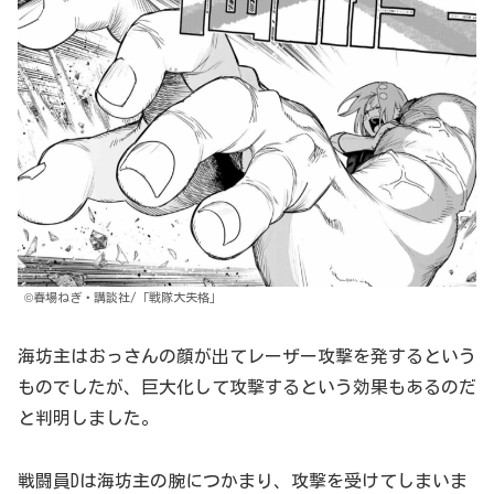
©春場ねぎ・講談社/「戦隊大失格」
海坊主はおっさんの顔が出てレーザー攻撃を発するという
ものでしたが、巨大化して攻撃するという効果もあるのだ
と判明しました。
戦闘員Dは海坊主の腕につかまり、攻撃を受けてしまいま