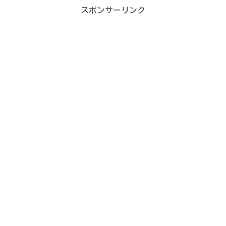
スポンサーリンク