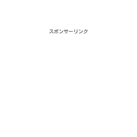
スポンサーリンク