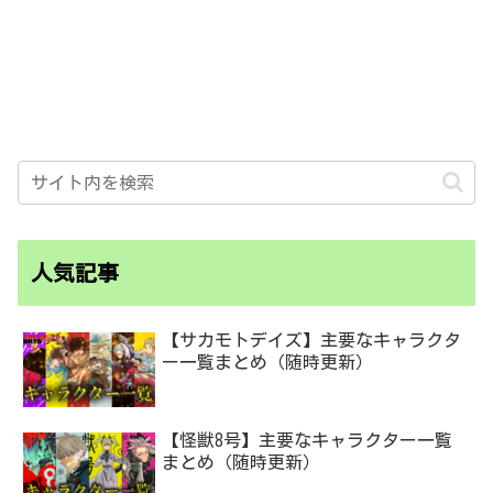
人気記事
【サカモトデイズ】主要なキャラクタ
ー一覧まとめ（随時更新）
【怪獣8号】主要なキャラクター一覧
まとめ（随時更新）