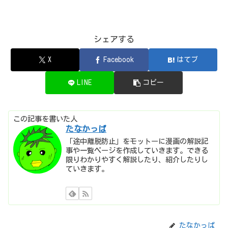
シェアする
X
Facebook
はてブ
LINE
コピー
この記事を書いた人
たなかっぱ
「途中離脱防止」をモットーに漫画の解説記
事や一覧ページを作成していきます。できる
限りわかりやすく解説したり、紹介したりし
ていきます。
たなかっぱ