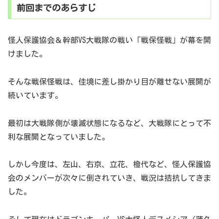
前回までのあらすじ
怪人保護協会＆幹部VS大戦隊の戦い「戦保怪戦」が幕を開
けました。
そんな戦保怪戦は、佳境に差し掛かり目が離せない展開が
続いています。
最初は大戦隊側が壊滅状態になるなど、大戦隊にとって不
利な展開となっていました。
しかし今度は、左山、右京、立花、橙代など、怪人保護協
会のメンバーが次々に倒されていき、戦況は拮抗してきま
した。