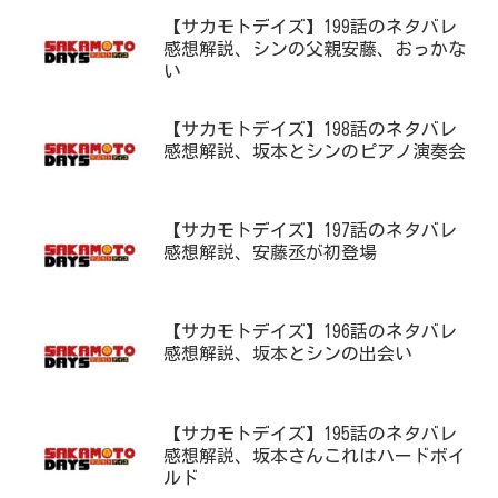
【サカモトデイズ】199話のネタバレ
感想解説、シンの父親安藤、おっかな
い
【サカモトデイズ】198話のネタバレ
感想解説、坂本とシンのピアノ演奏会
【サカモトデイズ】197話のネタバレ
感想解説、安藤丞が初登場
【サカモトデイズ】196話のネタバレ
感想解説、坂本とシンの出会い
【サカモトデイズ】195話のネタバレ
感想解説、坂本さんこれはハードボイ
ルド