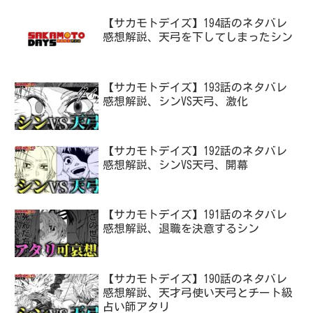
【サカモトデイズ】194話のネタバレ
感想解説、天弓を下してしまったシン
【サカモトデイズ】193話のネタバレ
感想解説、シンVS天弓、激化
【サカモトデイズ】192話のネタバレ
感想解説、シンVS天弓、開幕
【サカモトデイズ】191話のネタバレ
感想解説、退職を決意するシン
【サカモトデイズ】190話のネタバレ
感想解説、天才弓使い天弓とチート級
占い師アタリ