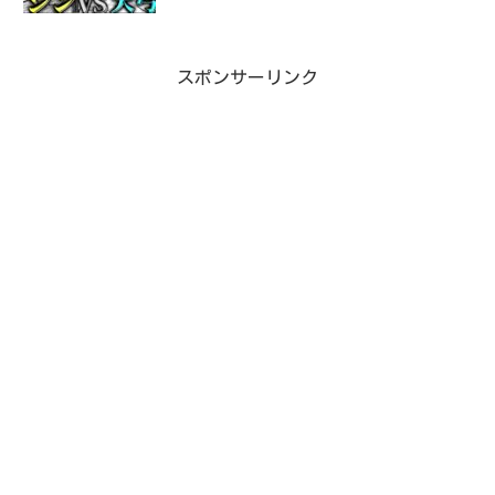
スポンサーリンク