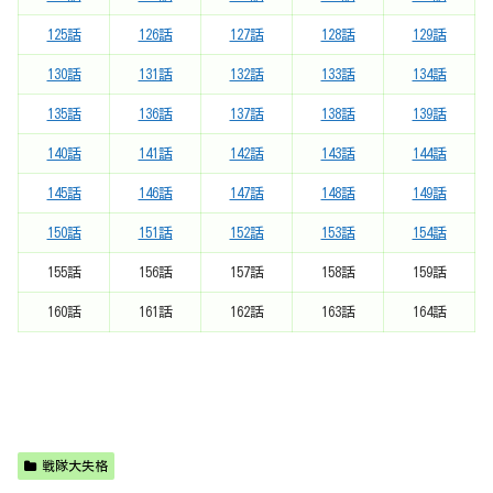
125話
126話
127話
128話
129話
130話
131話
132話
133話
134話
135話
136話
137話
138話
139話
140話
141話
142話
143話
144話
145話
146話
147話
148話
149話
150話
151話
152話
153話
154話
155話
156話
157話
158話
159話
160話
161話
162話
163話
164話
戦隊大失格