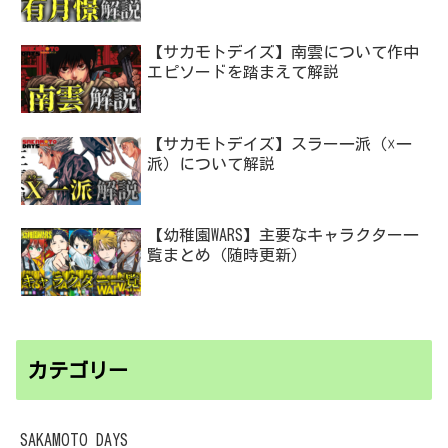
【サカモトデイズ】南雲について作中
エピソードを踏まえて解説
【サカモトデイズ】スラー一派（☓一
派）について解説
【幼稚園WARS】主要なキャラクター一
覧まとめ（随時更新）
カテゴリー
SAKAMOTO DAYS