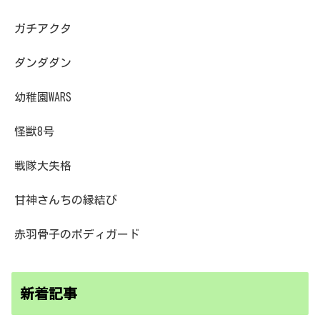
ガチアクタ
ダンダダン
幼稚園WARS
怪獣8号
戦隊大失格
甘神さんちの縁結び
赤羽骨子のボディガード
新着記事