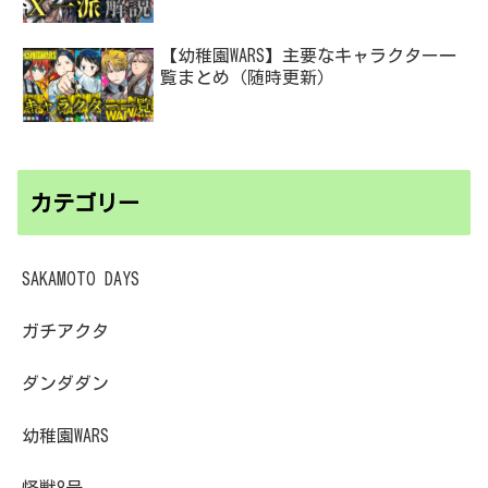
【幼稚園WARS】主要なキャラクター一
覧まとめ（随時更新）
カテゴリー
SAKAMOTO DAYS
ガチアクタ
ダンダダン
幼稚園WARS