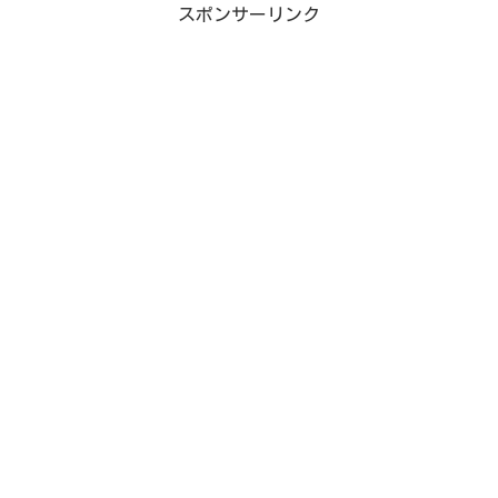
スポンサーリンク