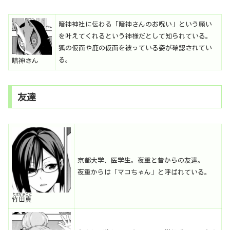
暗神神社に伝わる「暗神さんのお呪い」という願い
を叶えてくれるという神様だとして知られている。
狐の仮面や鹿の仮面を被っている姿が確認されてい
る。
暗神さん
友達
京都大学、医学生。夜重と昔からの友達。
夜重からは「マコちゃん」と呼ばれている。
たけだまこと
竹田真