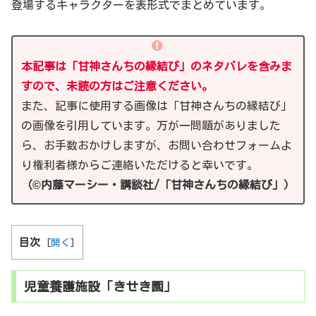
登場するキャラクターを表形式でまとめています。
本記事は「甘神さんちの縁結び」のネタバレを含みま
すので、未読の方はご注意ください。
また、記事に使用する画像は「甘神さんちの縁結び」
の画像を引用しています。万が一問題がありました
ら、お手数おかけしますが、お問い合わせフォームよ
り権利者様からご連絡いただけると幸いです。
（©内藤マーシー・講談社/「甘神さんちの縁結び」）
目次
[
開く
]
児童養護施設「きせき園」