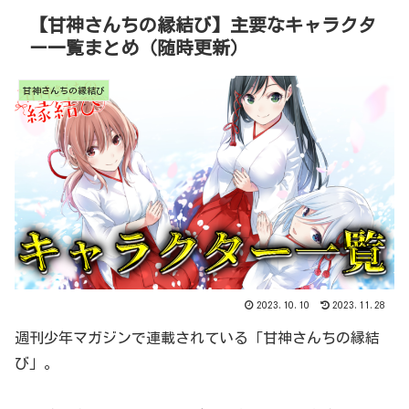
【甘神さんちの縁結び】主要なキャラクタ
ー一覧まとめ（随時更新）
甘神さんちの縁結び
2023.10.10
2023.11.28
週刊少年マガジンで連載されている「甘神さんちの縁結
び」。