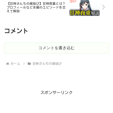
【甘神さんちの縁結び】甘神夜重とは？
プロフィールなど本編のエピソードを交
えて解説
コメント
コメントを書き込む
ホーム
甘神さんちの縁結び
スポンサーリンク