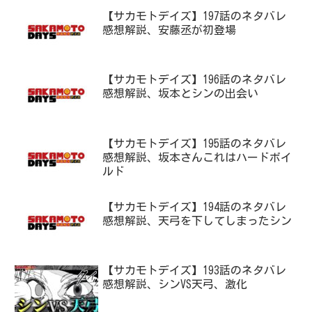
【サカモトデイズ】197話のネタバレ
感想解説、安藤丞が初登場
【サカモトデイズ】196話のネタバレ
感想解説、坂本とシンの出会い
【サカモトデイズ】195話のネタバレ
感想解説、坂本さんこれはハードボイ
ルド
【サカモトデイズ】194話のネタバレ
感想解説、天弓を下してしまったシン
【サカモトデイズ】193話のネタバレ
感想解説、シンVS天弓、激化