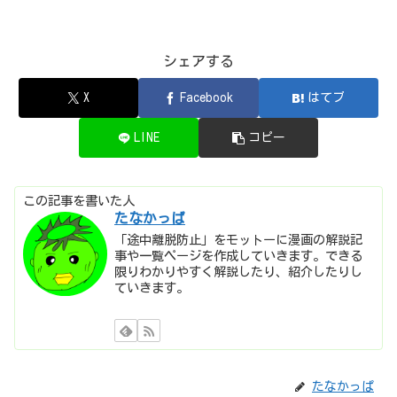
シェアする
X
Facebook
はてブ
LINE
コピー
この記事を書いた人
たなかっぱ
「途中離脱防止」をモットーに漫画の解説記
事や一覧ページを作成していきます。できる
限りわかりやすく解説したり、紹介したりし
ていきます。
たなかっぱ