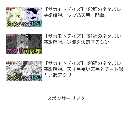
【サカモトデイズ】192話のネタバレ
感想解説、シンVS天弓、開幕
【サカモトデイズ】191話のネタバレ
感想解説、退職を決意するシン
【サカモトデイズ】190話のネタバレ
感想解説、天才弓使い天弓とチート級
占い師アタリ
スポンサーリンク