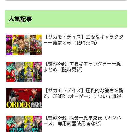
人気記事
【サカモトデイズ】主要なキャラクタ
ー一覧まとめ（随時更新）
【怪獣8号】主要なキャラクター一覧
まとめ（随時更新）
【サカモトデイズ】圧倒的な強さを誇
る、ORDER（オーダー）について解説
【怪獣8号】武器一覧早見表（ナンバ
ーズ、専用武器使用者など）