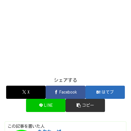
シェアする
X
Facebook
はてブ
LINE
コピー
この記事を書いた人