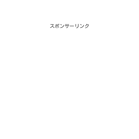
スポンサーリンク