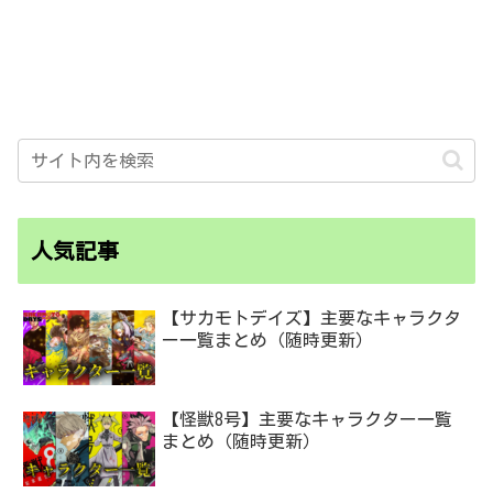
人気記事
【サカモトデイズ】主要なキャラクタ
ー一覧まとめ（随時更新）
【怪獣8号】主要なキャラクター一覧
まとめ（随時更新）