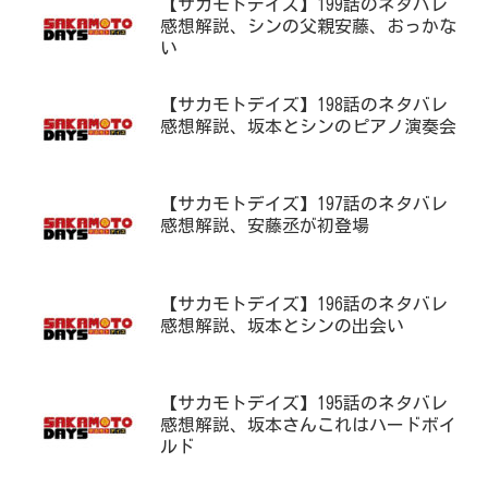
【サカモトデイズ】199話のネタバレ
感想解説、シンの父親安藤、おっかな
い
【サカモトデイズ】198話のネタバレ
感想解説、坂本とシンのピアノ演奏会
【サカモトデイズ】197話のネタバレ
感想解説、安藤丞が初登場
【サカモトデイズ】196話のネタバレ
感想解説、坂本とシンの出会い
【サカモトデイズ】195話のネタバレ
感想解説、坂本さんこれはハードボイ
ルド