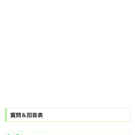
質問＆回答表