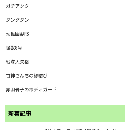
ガチアクタ
ダンダダン
幼稚園WARS
怪獣8号
戦隊大失格
甘神さんちの縁結び
赤羽骨子のボディガード
新着記事