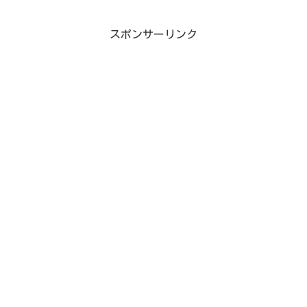
スポンサーリンク