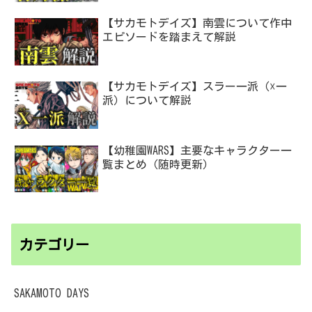
【サカモトデイズ】南雲について作中
エピソードを踏まえて解説
【サカモトデイズ】スラー一派（☓一
派）について解説
【幼稚園WARS】主要なキャラクター一
覧まとめ（随時更新）
カテゴリー
SAKAMOTO DAYS