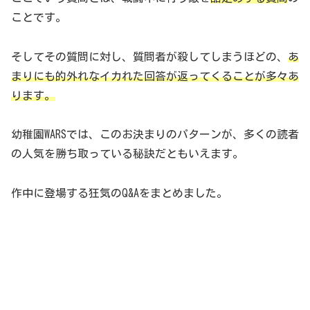
ことです。
そしてその質問に対し、質問者が殺してしまうほどの、
あ
まりにも的外れなイカれた回答が返ってくることが多々あ
ります。
幼稚園WARSでは、このお決まりのパターンが、多くの読者
の人気を勝ち取っている秘訣だともいえます。
作中に登場する狂気のQ&Aをまとめました。