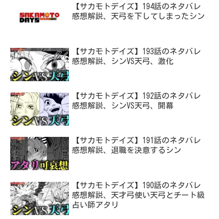
【サカモトデイズ】194話のネタバレ
感想解説、天弓を下してしまったシン
【サカモトデイズ】193話のネタバレ
感想解説、シンVS天弓、激化
【サカモトデイズ】192話のネタバレ
感想解説、シンVS天弓、開幕
【サカモトデイズ】191話のネタバレ
感想解説、退職を決意するシン
【サカモトデイズ】190話のネタバレ
感想解説、天才弓使い天弓とチート級
占い師アタリ