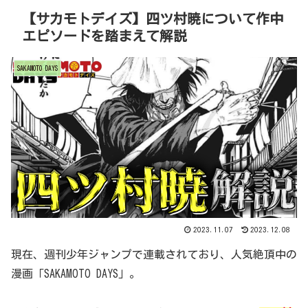
【サカモトデイズ】四ツ村暁について作中
エピソードを踏まえて解説
SAKAMOTO DAYS
2023.11.07
2023.12.08
現在、週刊少年ジャンプで連載されており、人気絶頂中の
漫画「SAKAMOTO DAYS」。