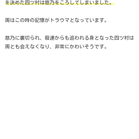
を決めた四ツ村は慈乃をころしてしまいました。
周はこの時の記憶がトラウマとなっています。
慈乃に裏切られ、殺連からも追われる身となった四ツ村は
周とも会えなくなり、非常にかわいそうです。