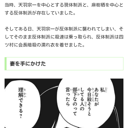
当時、天羽宗一を中心とする現体制派と、麻樹栖を中心と
する反体制派が存在していました。
そしてある日、天羽宗一が反体制派に襲われてしまい、そ
してそのまま反体制派に殺連は乗っ取られ、反体制派は四
ツ村に会長暗殺の濡れ衣を着せました。
妻を手にかけた