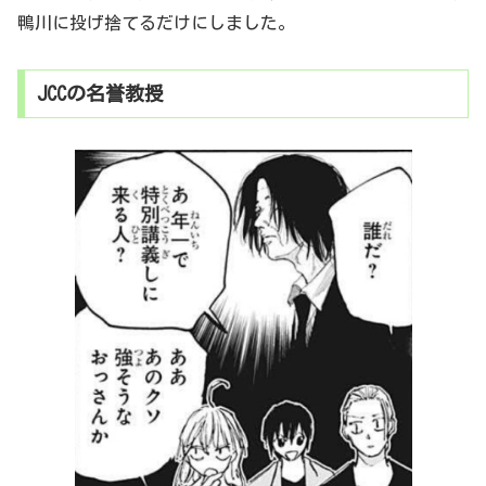
鴨川に投げ捨てるだけにしました。
JCCの名誉教授