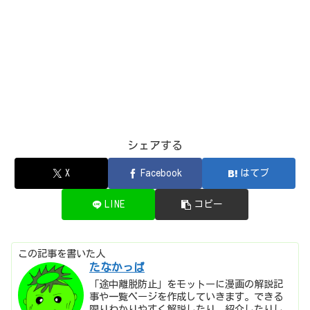
シェアする
X
Facebook
はてブ
LINE
コピー
この記事を書いた人
たなかっぱ
「途中離脱防止」をモットーに漫画の解説記
事や一覧ページを作成していきます。できる
限りわかりやすく解説したり、紹介したりし