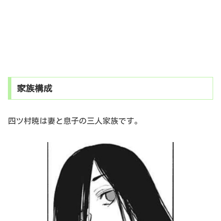
家族構成
四ツ村暁は妻と息子の三人家族です。