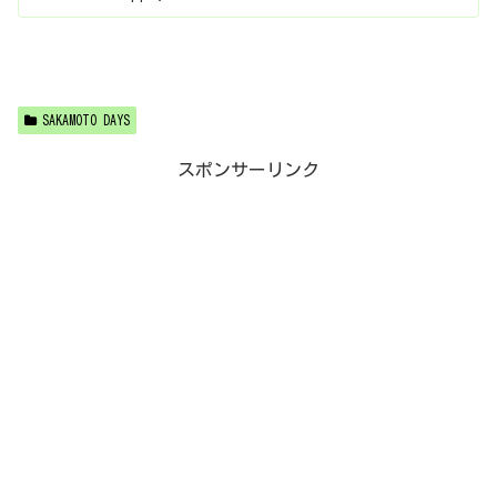
SAKAMOTO DAYS
スポンサーリンク