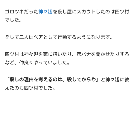
ゴロツキだった
神々廻
を殺し屋にスカウトしたのは四ツ村
でした。
そして二人はペアとして行動するようになります。
四ツ村は神々廻を家に招いたり、恋バナを聞かせたりする
など、仲良くやっていました。
「
殺しの理由を考えるのは、殺してからや
」と神々廻に教
えたのも四ツ村でした。