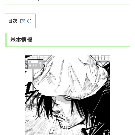
目次
[
開く
]
基本情報