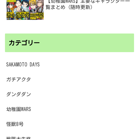
【幼稚園WARS】主要なキャラクター一
覧まとめ（随時更新）
カテゴリー
SAKAMOTO DAYS
ガチアクタ
ダンダダン
幼稚園WARS
怪獣8号