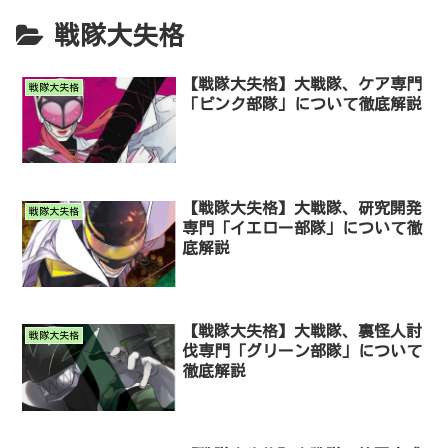
戦隊大失格
【戦隊大失格】大戦隊、ケア専門
戦隊大失格
「ピンク部隊」について徹底解説
【戦隊大失格】大戦隊、研究開発
戦隊大失格
専門「イエロー部隊」について徹
底解説
【戦隊大失格】大戦隊、裏怪人討
戦隊大失格
伐専門「グリーン部隊」について
徹底解説