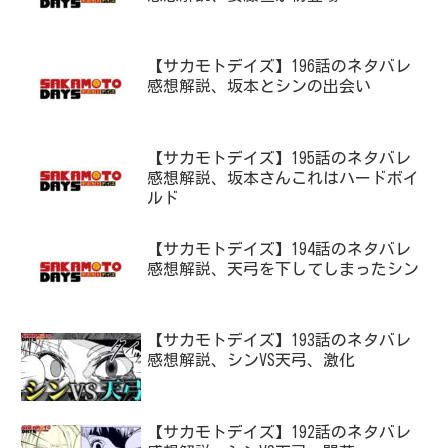
【サカモトデイズ】196話のネタバレ
感想解説、坂本とシンの出会い
【サカモトデイズ】195話のネタバレ
感想解説、坂本さんこれはハードボイ
ルド
【サカモトデイズ】194話のネタバレ
感想解説、天弓を下してしまったシン
【サカモトデイズ】193話のネタバレ
感想解説、シンVS天弓、激化
【サカモトデイズ】192話のネタバレ