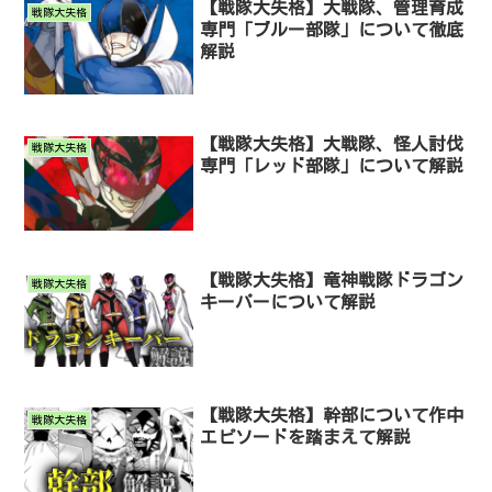
【戦隊大失格】大戦隊、管理育成
戦隊大失格
専門「ブルー部隊」について徹底
解説
【戦隊大失格】大戦隊、怪人討伐
戦隊大失格
専門「レッド部隊」について解説
【戦隊大失格】竜神戦隊ドラゴン
戦隊大失格
キーパーについて解説
【戦隊大失格】幹部について作中
戦隊大失格
エピソードを踏まえて解説