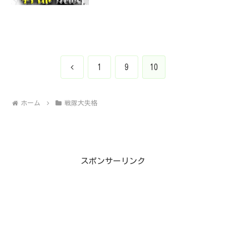
前
1
9
10
へ
ホーム
戦隊大失格
スポンサーリンク