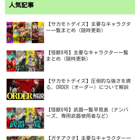
人気記事
【サカモトデイズ】主要なキャラクタ
ー一覧まとめ（随時更新）
【怪獣8号】主要なキャラクター一覧
まとめ（随時更新）
【サカモトデイズ】圧倒的な強さを誇
る、ORDER（オーダー）について解説
【怪獣8号】武器一覧早見表（ナンバ
ーズ、専用武器使用者など）
【ガチアクタ】主要なキャラクター一