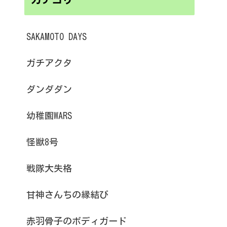
SAKAMOTO DAYS
ガチアクタ
ダンダダン
幼稚園WARS
怪獣8号
戦隊大失格
甘神さんちの縁結び
赤羽骨子のボディガード