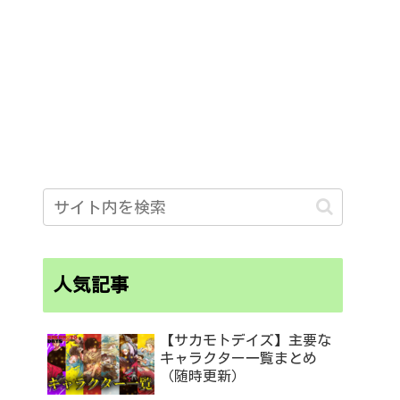
人気記事
【サカモトデイズ】主要な
キャラクター一覧まとめ
（随時更新）