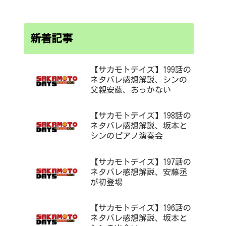
新着記事
【サカモトデイズ】199話の
ネタバレ感想解説、シンの
父親安藤、おっかない
【サカモトデイズ】198話の
ネタバレ感想解説、坂本と
シンのピアノ演奏会
【サカモトデイズ】197話の
ネタバレ感想解説、安藤丞
が初登場
【サカモトデイズ】196話の
ネタバレ感想解説、坂本と