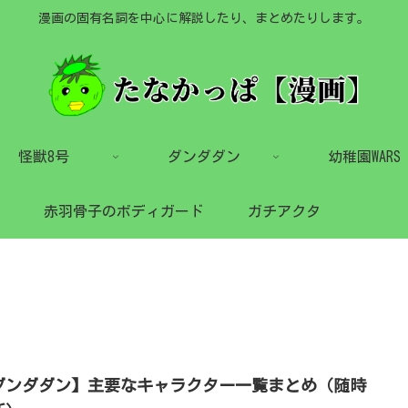
漫画の固有名詞を中心に解説したり、まとめたりします。
怪獣8号
ダンダダン
幼稚園WARS
赤羽骨子のボディガード
ガチアクタ
ダンダダン】主要なキャラクター一覧まとめ（随時