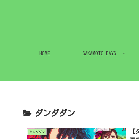
HOME
SAKAMOTO DAYS
ダンダダン
【
ダンダダン