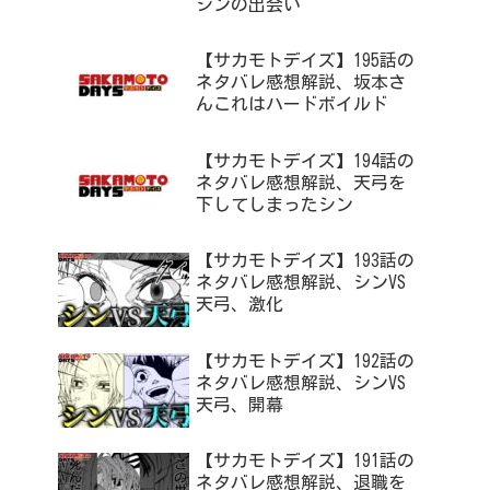
シンの出会い
【サカモトデイズ】195話の
ネタバレ感想解説、坂本さ
んこれはハードボイルド
【サカモトデイズ】194話の
ネタバレ感想解説、天弓を
下してしまったシン
【サカモトデイズ】193話の
ネタバレ感想解説、シンVS
天弓、激化
【サカモトデイズ】192話の
ネタバレ感想解説、シンVS
天弓、開幕
【サカモトデイズ】191話の
ネタバレ感想解説、退職を